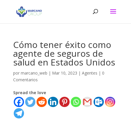
Cómo tener éxito como
agente de seguros de
salud en Estados Unidos
por
marcano_web
|
Mar 10, 2023
|
Agentes
|
0
Comentarios
Spread the love