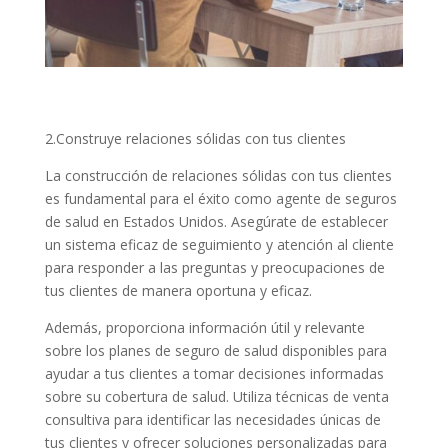
2.Construye relaciones sólidas con tus clientes
La construcción de relaciones sólidas con tus clientes
es fundamental para el éxito como agente de seguros
de salud en Estados Unidos. Asegúrate de establecer
un sistema eficaz de seguimiento y atención al cliente
para responder a las preguntas y preocupaciones de
tus clientes de manera oportuna y eficaz.
Además, proporciona información útil y relevante
sobre los planes de seguro de salud disponibles para
ayudar a tus clientes a tomar decisiones informadas
sobre su cobertura de salud. Utiliza técnicas de venta
consultiva para identificar las necesidades únicas de
tus clientes y ofrecer soluciones personalizadas para