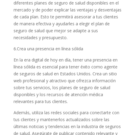
diferentes planes de seguro de salud disponibles en el
mercado y de poder explicar las ventajas y desventajas
de cada plan. Esto te permitirá asesorar a tus clientes
de manera efectiva y ayudarles a elegir el plan de
seguro de salud que mejor se adapte a sus
necesidades y presupuesto.
6.Crea una presencia en línea sólida
En la era digital de hoy en día, tener una presencia en
línea sólida es esencial para tener éxito como agente
de seguros de salud en Estados Unidos. Crea un sitio
web profesional y atractivo que ofrezca información
sobre tus servicios, los planes de seguro de salud
disponibles y los recursos de atención médica
relevantes para tus clientes.
Además, utiliza las redes sociales para conectarte con
tus clientes y mantenerlos actualizados sobre las
últimas noticias y tendencias en la industria de seguros
de salud. Asegúrate de publicar contenido relevante y