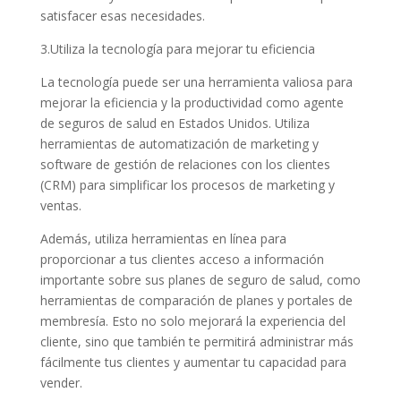
satisfacer esas necesidades.
3.Utiliza la tecnología para mejorar tu eficiencia
La tecnología puede ser una herramienta valiosa para
mejorar la eficiencia y la productividad como agente
de seguros de salud en Estados Unidos. Utiliza
herramientas de automatización de marketing y
software de gestión de relaciones con los clientes
(CRM) para simplificar los procesos de marketing y
ventas.
Además, utiliza herramientas en línea para
proporcionar a tus clientes acceso a información
importante sobre sus planes de seguro de salud, como
herramientas de comparación de planes y portales de
membresía. Esto no solo mejorará la experiencia del
cliente, sino que también te permitirá administrar más
fácilmente tus clientes y aumentar tu capacidad para
vender.