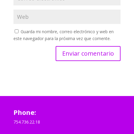
Guarda mi nombre, correo electrónico y web en
este navegador para la próxima vez que comente.
Phone:
754.736.22.18