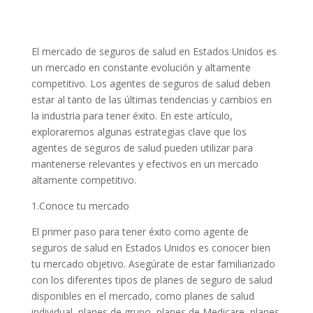
El mercado de seguros de salud en Estados Unidos es
un mercado en constante evolución y altamente
competitivo. Los agentes de seguros de salud deben
estar al tanto de las últimas tendencias y cambios en
la industria para tener éxito. En este artículo,
exploraremos algunas estrategias clave que los
agentes de seguros de salud pueden utilizar para
mantenerse relevantes y efectivos en un mercado
altamente competitivo.
1.Conoce tu mercado
El primer paso para tener éxito como agente de
seguros de salud en Estados Unidos es conocer bien
tu mercado objetivo. Asegúrate de estar familiarizado
con los diferentes tipos de planes de seguro de salud
disponibles en el mercado, como planes de salud
individual, planes de grupo, planes de Medicare, planes