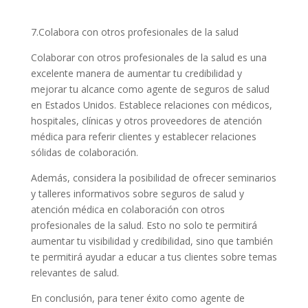
7.Colabora con otros profesionales de la salud
Colaborar con otros profesionales de la salud es una
excelente manera de aumentar tu credibilidad y
mejorar tu alcance como agente de seguros de salud
en Estados Unidos. Establece relaciones con médicos,
hospitales, clínicas y otros proveedores de atención
médica para referir clientes y establecer relaciones
sólidas de colaboración.
Además, considera la posibilidad de ofrecer seminarios
y talleres informativos sobre seguros de salud y
atención médica en colaboración con otros
profesionales de la salud. Esto no solo te permitirá
aumentar tu visibilidad y credibilidad, sino que también
te permitirá ayudar a educar a tus clientes sobre temas
relevantes de salud.
En conclusión, para tener éxito como agente de