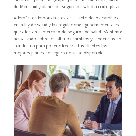
de Medicaid y planes de seguro de salud a corto plazo.
Además, es importante estar al tanto de los cambios
en la ley de salud y las regulaciones gubernamentales
que afectan al mercado de seguros de salud. Mantente
actualizado sobre los últimos cambios y tendencias en
la industria para poder ofrecer a tus clientes los
mejores planes de seguro de salud disponibles.