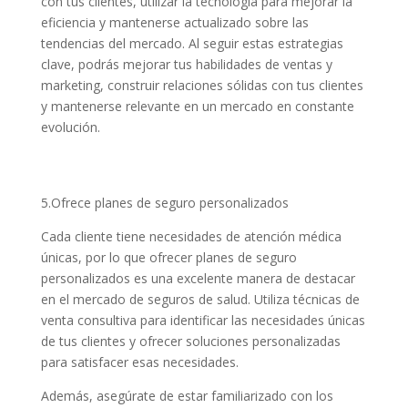
con tus clientes, utilizar la tecnología para mejorar la
eficiencia y mantenerse actualizado sobre las
tendencias del mercado. Al seguir estas estrategias
clave, podrás mejorar tus habilidades de ventas y
marketing, construir relaciones sólidas con tus clientes
y mantenerse relevante en un mercado en constante
evolución.
5.Ofrece planes de seguro personalizados
Cada cliente tiene necesidades de atención médica
únicas, por lo que ofrecer planes de seguro
personalizados es una excelente manera de destacar
en el mercado de seguros de salud. Utiliza técnicas de
venta consultiva para identificar las necesidades únicas
de tus clientes y ofrecer soluciones personalizadas
para satisfacer esas necesidades.
Además, asegúrate de estar familiarizado con los