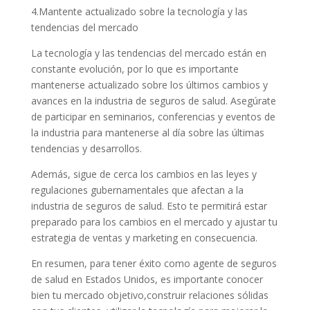
4.Mantente actualizado sobre la tecnología y las
tendencias del mercado
La tecnología y las tendencias del mercado están en
constante evolución, por lo que es importante
mantenerse actualizado sobre los últimos cambios y
avances en la industria de seguros de salud. Asegúrate
de participar en seminarios, conferencias y eventos de
la industria para mantenerse al día sobre las últimas
tendencias y desarrollos.
Además, sigue de cerca los cambios en las leyes y
regulaciones gubernamentales que afectan a la
industria de seguros de salud. Esto te permitirá estar
preparado para los cambios en el mercado y ajustar tu
estrategia de ventas y marketing en consecuencia.
En resumen, para tener éxito como agente de seguros
de salud en Estados Unidos, es importante conocer
bien tu mercado objetivo,construir relaciones sólidas