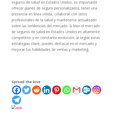
seguros de salud en Estados Unidos, es importante
ofrecer planes de seguro personalizados, tener una
presencia en línea sólida, colaborar con otros
profesionales de la salud y mantenerse actualizado
sobre las tendencias del mercado. Si bien el mercado
de seguros de salud en Estados Unidos es altamente
competitivo y en constante evolución, al seguir estas
estrategias clave, puedes destacar en el mercado y
mejorar tus habilidades de ventas y marketing.
Spread the love