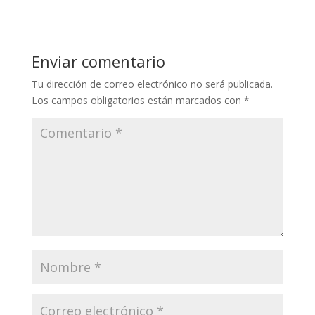
Enviar comentario
Tu dirección de correo electrónico no será publicada.
Los campos obligatorios están marcados con
*